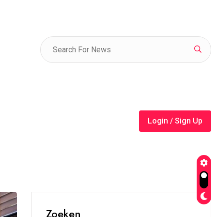
Login / Sign Up
Zoeken