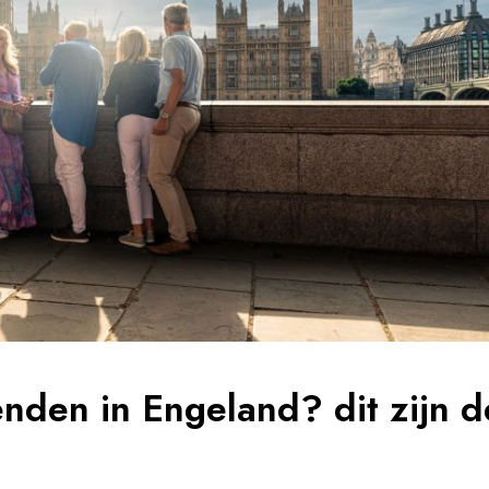
enden in Engeland? dit zijn d