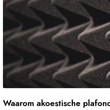
Waarom akoestische plafond