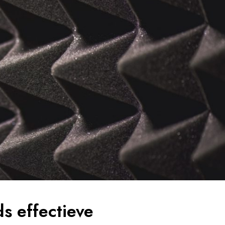
s effectieve