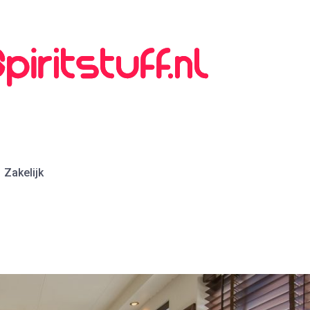
Zakelijk