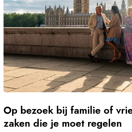
Op bezoek bij familie of vri
zaken die je moet regelen