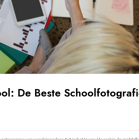
ol: De Beste Schoolfotograf