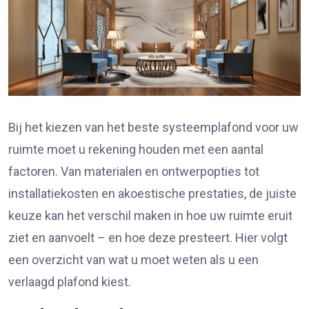
Bij het kiezen van het beste systeemplafond voor uw
ruimte moet u rekening houden met een aantal
factoren. Van materialen en ontwerpopties tot
installatiekosten en akoestische prestaties, de juiste
keuze kan het verschil maken in hoe uw ruimte eruit
ziet en aanvoelt – en hoe deze presteert. Hier volgt
een overzicht van wat u moet weten als u een
verlaagd plafond
kiest.