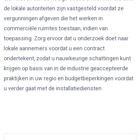
de lokale autoriteiten zijn vastgesteld voordat ze
vergunningen afgeven die het werken in
commerciële ruimtes toestaan, indien van
toepassing. Zorg ervoor dat u onderzoek doet naar
lokale aannemers voordat u een contract
ondertekent, zodat u nauwkeurige schattingen kunt
krijgen op basis van in de industrie geaccepteerde
praktijken in uw regio en budgetbeperkingen voordat
u verder gaat met de installatiediensten