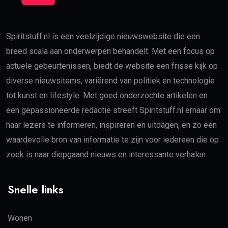
Spiritstuff.nl is een veelzijdige nieuwswebsite die een
breed scala aan onderwerpen behandelt. Met een focus op
actuele gebeurtenissen, biedt de website een frisse kijk op
diverse nieuwsitems, variërend van politiek en technologie
tot kunst en lifestyle. Met goed onderzochte artikelen en
een gepassioneerde redactie streeft Spiritstuff.nl ernaar om
haar lezers te informeren, inspireren en uitdagen, en zo een
waardevolle bron van informatie te zijn voor iedereen die op
zoek is naar diepgaand nieuws en interessante verhalen.
Snelle links
Wonen