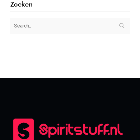
Zoeken