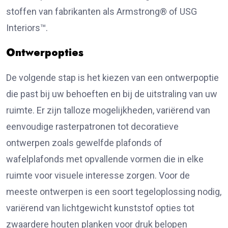
stoffen van fabrikanten als Armstrong® of USG
Interiors™.
Ontwerpopties
De volgende stap is het kiezen van een ontwerpoptie
die past bij uw behoeften en bij de uitstraling van uw
ruimte. Er zijn talloze mogelijkheden, variërend van
eenvoudige rasterpatronen tot decoratieve
ontwerpen zoals gewelfde plafonds of
wafelplafonds met opvallende vormen die in elke
ruimte voor visuele interesse zorgen. Voor de
meeste ontwerpen is een soort tegeloplossing nodig,
variërend van lichtgewicht kunststof opties tot
zwaardere houten planken voor druk belopen