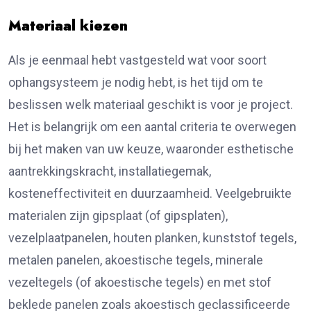
Materiaal kiezen
Als je eenmaal hebt vastgesteld wat voor soort
ophangsysteem je nodig hebt, is het tijd om te
beslissen welk materiaal geschikt is voor je project.
Het is belangrijk om een aantal criteria te overwegen
bij het maken van uw keuze, waaronder esthetische
aantrekkingskracht, installatiegemak,
kosteneffectiviteit en duurzaamheid. Veelgebruikte
materialen zijn gipsplaat (of gipsplaten),
vezelplaatpanelen, houten planken, kunststof tegels,
metalen panelen, akoestische tegels, minerale
vezeltegels (of akoestische tegels) en met stof
beklede panelen zoals akoestisch geclassificeerde