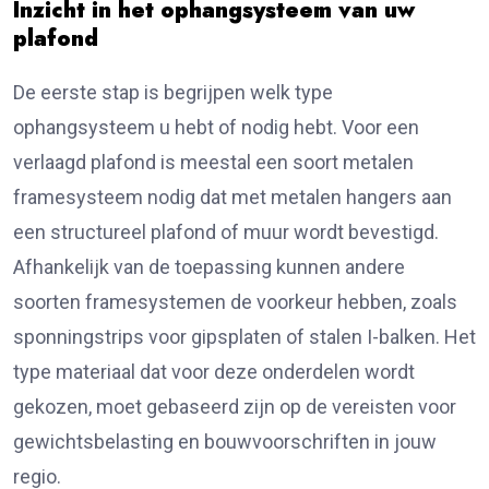
Inzicht in het ophangsysteem van uw
plafond
De eerste stap is begrijpen welk type
ophangsysteem u hebt of nodig hebt. Voor een
verlaagd plafond is meestal een soort metalen
framesysteem nodig dat met metalen hangers aan
een structureel plafond of muur wordt bevestigd.
Afhankelijk van de toepassing kunnen andere
soorten framesystemen de voorkeur hebben, zoals
sponningstrips voor gipsplaten of stalen I-balken. Het
type materiaal dat voor deze onderdelen wordt
gekozen, moet gebaseerd zijn op de vereisten voor
gewichtsbelasting en bouwvoorschriften in jouw
regio.