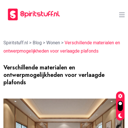
Spiritstuff.nl
>
Blog
>
Wonen
>
Verschillende materialen en
ontwerpmogelijkheden voor verlaagde plafonds
Verschillende materialen en
ontwerpmogelijkheden voor verlaagde
plafonds