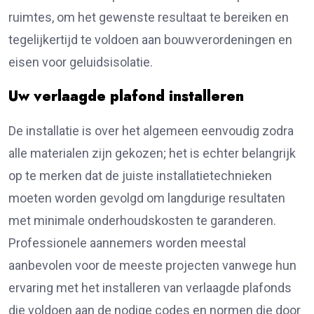
ruimtes, om het gewenste resultaat te bereiken en
tegelijkertijd te voldoen aan bouwverordeningen en
eisen voor geluidsisolatie.
Uw verlaagde plafond installeren
De installatie is over het algemeen eenvoudig zodra
alle materialen zijn gekozen; het is echter belangrijk
op te merken dat de juiste installatietechnieken
moeten worden gevolgd om langdurige resultaten
met minimale onderhoudskosten te garanderen.
Professionele aannemers worden meestal
aanbevolen voor de meeste projecten vanwege hun
ervaring met het installeren van verlaagde plafonds
die voldoen aan de nodige codes en normen die door