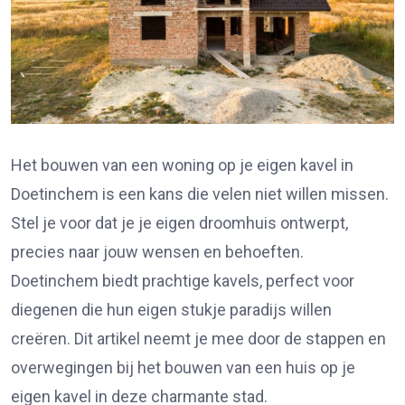
Het bouwen van een woning op je eigen
kavel in
Doetinchem
is een kans die velen niet willen missen.
Stel je voor dat je je eigen droomhuis ontwerpt,
precies naar jouw wensen en behoeften.
Doetinchem biedt prachtige kavels, perfect voor
diegenen die hun eigen stukje paradijs willen
creëren. Dit artikel neemt je mee door de stappen en
overwegingen bij het bouwen van een huis op je
eigen kavel in deze charmante stad.