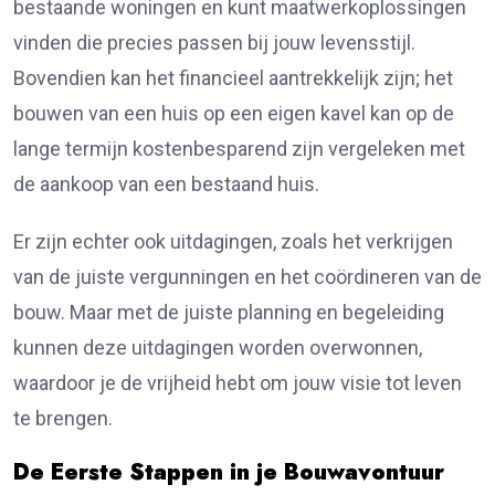
bestaande woningen en kunt maatwerkoplossingen
vinden die precies passen bij jouw levensstijl.
Bovendien kan het financieel aantrekkelijk zijn; het
bouwen van een huis op een eigen kavel kan op de
lange termijn kostenbesparend zijn vergeleken met
de aankoop van een bestaand huis.
Er zijn echter ook uitdagingen, zoals het verkrijgen
van de juiste vergunningen en het coördineren van de
bouw. Maar met de juiste planning en begeleiding
kunnen deze uitdagingen worden overwonnen,
waardoor je de vrijheid hebt om jouw visie tot leven
te brengen.
De Eerste Stappen in je Bouwavontuur