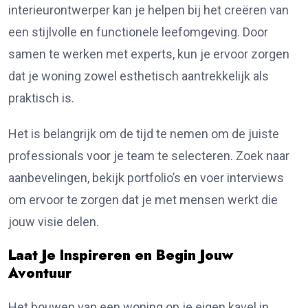
interieurontwerper kan je helpen bij het creëren van
een stijlvolle en functionele leefomgeving. Door
samen te werken met experts, kun je ervoor zorgen
dat je woning zowel esthetisch aantrekkelijk als
praktisch is.
Het is belangrijk om de tijd te nemen om de juiste
professionals voor je team te selecteren. Zoek naar
aanbevelingen, bekijk portfolio’s en voer interviews
om ervoor te zorgen dat je met mensen werkt die
jouw visie delen.
Laat Je Inspireren en Begin Jouw
Avontuur
Het bouwen van een woning op je eigen kavel in