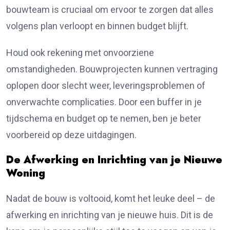
bouwteam is cruciaal om ervoor te zorgen dat alles
volgens plan verloopt en binnen budget blijft.
Houd ook rekening met onvoorziene
omstandigheden. Bouwprojecten kunnen vertraging
oplopen door slecht weer, leveringsproblemen of
onverwachte complicaties. Door een buffer in je
tijdschema en budget op te nemen, ben je beter
voorbereid op deze uitdagingen.
De Afwerking en Inrichting van je Nieuwe
Woning
Nadat de bouw is voltooid, komt het leuke deel – de
afwerking en inrichting van je nieuwe huis. Dit is de