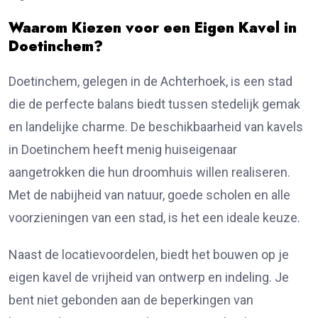
Waarom Kiezen voor een Eigen Kavel in
Doetinchem?
Doetinchem, gelegen in de Achterhoek, is een stad
die de perfecte balans biedt tussen stedelijk gemak
en landelijke charme. De beschikbaarheid van kavels
in Doetinchem heeft menig huiseigenaar
aangetrokken die hun droomhuis willen realiseren.
Met de nabijheid van natuur, goede scholen en alle
voorzieningen van een stad, is het een ideale keuze.
Naast de locatievoordelen, biedt het bouwen op je
eigen kavel de vrijheid van ontwerp en indeling. Je
bent niet gebonden aan de beperkingen van