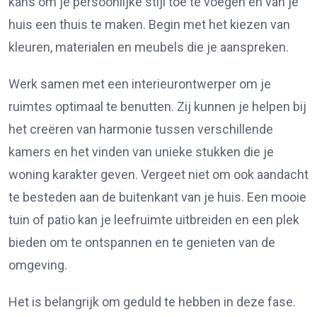
kans om je persoonlijke stijl toe te voegen en van je
huis een thuis te maken. Begin met het kiezen van
kleuren, materialen en meubels die je aanspreken.
Werk samen met een interieurontwerper om je
ruimtes optimaal te benutten. Zij kunnen je helpen bij
het creëren van harmonie tussen verschillende
kamers en het vinden van unieke stukken die je
woning karakter geven. Vergeet niet om ook aandacht
te besteden aan de buitenkant van je huis. Een mooie
tuin of patio kan je leefruimte uitbreiden en een plek
bieden om te ontspannen en te genieten van de
omgeving.
Het is belangrijk om geduld te hebben in deze fase.