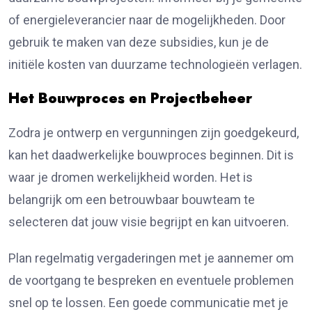
of energieleverancier naar de mogelijkheden. Door
gebruik te maken van deze subsidies, kun je de
initiële kosten van duurzame technologieën verlagen.
Het Bouwproces en Projectbeheer
Zodra je ontwerp en vergunningen zijn goedgekeurd,
kan het daadwerkelijke bouwproces beginnen. Dit is
waar je dromen werkelijkheid worden. Het is
belangrijk om een betrouwbaar bouwteam te
selecteren dat jouw visie begrijpt en kan uitvoeren.
Plan regelmatig vergaderingen met je aannemer om
de voortgang te bespreken en eventuele problemen
snel op te lossen. Een goede communicatie met je