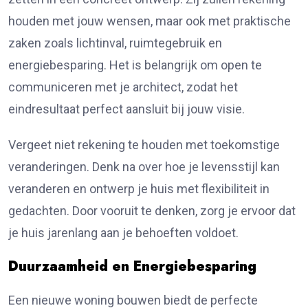
houden met jouw wensen, maar ook met praktische
zaken zoals lichtinval, ruimtegebruik en
energiebesparing. Het is belangrijk om open te
communiceren met je architect, zodat het
eindresultaat perfect aansluit bij jouw visie.
Vergeet niet rekening te houden met toekomstige
veranderingen. Denk na over hoe je levensstijl kan
veranderen en ontwerp je huis met flexibiliteit in
gedachten. Door vooruit te denken, zorg je ervoor dat
je huis jarenlang aan je behoeften voldoet.
Duurzaamheid en Energiebesparing
Een nieuwe
woning bouwen
biedt de perfecte