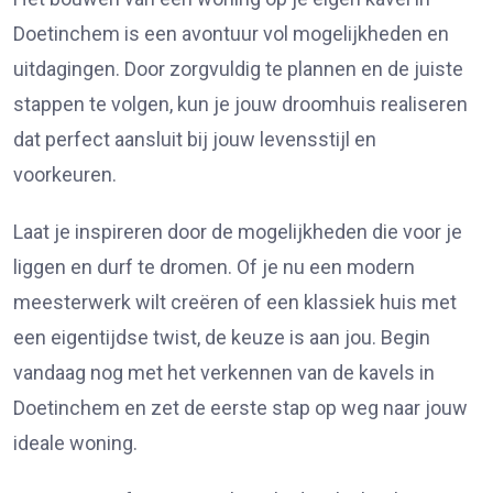
Doetinchem is een avontuur vol mogelijkheden en
uitdagingen. Door zorgvuldig te plannen en de juiste
stappen te volgen, kun je jouw droomhuis realiseren
dat perfect aansluit bij jouw levensstijl en
voorkeuren.
Laat je inspireren door de mogelijkheden die voor je
liggen en durf te dromen. Of je nu een modern
meesterwerk wilt creëren of een klassiek huis met
een eigentijdse twist, de keuze is aan jou. Begin
vandaag nog met het verkennen van de kavels in
Doetinchem en zet de eerste stap op weg naar jouw
ideale woning.