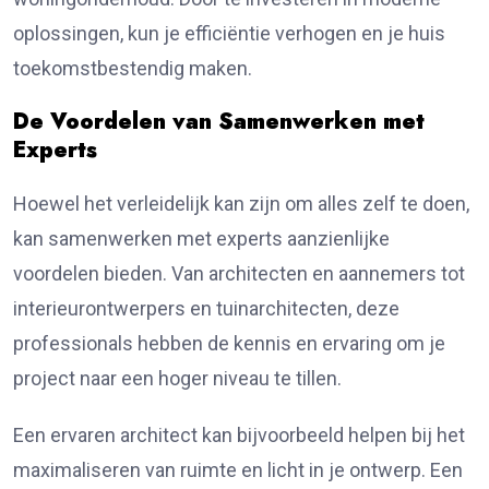
oplossingen, kun je efficiëntie verhogen en je huis
toekomstbestendig maken.
De Voordelen van Samenwerken met
Experts
Hoewel het verleidelijk kan zijn om alles zelf te doen,
kan samenwerken met experts aanzienlijke
voordelen bieden. Van architecten en aannemers tot
interieurontwerpers en tuinarchitecten, deze
professionals hebben de kennis en ervaring om je
project naar een hoger niveau te tillen.
Een ervaren architect kan bijvoorbeeld helpen bij het
maximaliseren van ruimte en licht in je ontwerp. Een