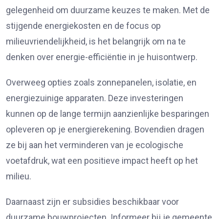
gelegenheid om duurzame keuzes te maken. Met de
stijgende energiekosten en de focus op
milieuvriendelijkheid, is het belangrijk om na te
denken over energie-efficiëntie in je huisontwerp.
Overweeg opties zoals zonnepanelen, isolatie, en
energiezuinige apparaten. Deze investeringen
kunnen op de lange termijn aanzienlijke besparingen
opleveren op je energierekening. Bovendien dragen
ze bij aan het verminderen van je ecologische
voetafdruk, wat een positieve impact heeft op het
milieu.
Daarnaast zijn er subsidies beschikbaar voor
duurzame bouwprojecten. Informeer bij je gemeente