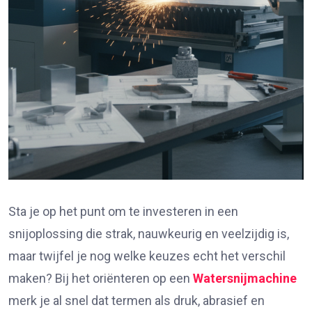
Sta je op het punt om te investeren in een
snijoplossing die strak, nauwkeurig en veelzijdig is,
maar twijfel je nog welke keuzes echt het verschil
maken? Bij het oriënteren op een
Watersnijmachine
merk je al snel dat termen als druk, abrasief en