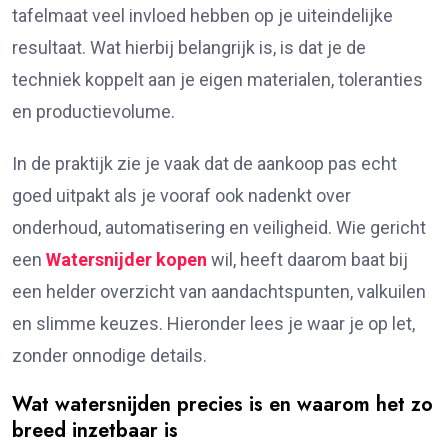
tafelmaat veel invloed hebben op je uiteindelijke
resultaat. Wat hierbij belangrijk is, is dat je de
techniek koppelt aan je eigen materialen, toleranties
en productievolume.
In de praktijk zie je vaak dat de aankoop pas echt
goed uitpakt als je vooraf ook nadenkt over
onderhoud, automatisering en veiligheid. Wie gericht
een
Watersnijder kopen
wil, heeft daarom baat bij
een helder overzicht van aandachtspunten, valkuilen
en slimme keuzes. Hieronder lees je waar je op let,
zonder onnodige details.
Wat watersnijden precies is en waarom het zo
breed inzetbaar is