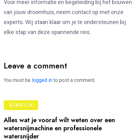
Voor meer informatie en begeleiding bij het bouwen
van jouw droomhuis, neem contact op met onze
experts. Wij staan klaar om je te ondersteunen bij
elke stap van deze spannende reis.
Leave a comment
You must be
logged in
to post a comment.
#ZAKELIJK
Alles wat je vooraf wilt weten over een
watersnijmachine en professionele
watersnijder