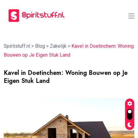
Spiritstuff.nl
>
Blog
>
Zakelijk
>
Kavel in Doetinchem: Woning
Bouwen op Je Eigen Stuk Land
Kavel in Doetinchem: Woning Bouwen op Je
Eigen Stuk Land