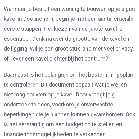
Wanneer je besluit een woning te bouwen op je eigen
kavel in Doetinchem, begin je met een aantal cruciale
eerste stappen. Het kiezen van de juiste kavel is
essentieel. Denk na over de grootte van de kavel en
de ligging. Wil je een groot stuk land met veel privacy,
of liever een kavel dichter bij het centrum?
Daarnaast is het belangrijk om het bestemmingsplan
te controleren. Dit document bepaalt wat je wel en
niet mag bouwen op je kavel. Door vroegtijdig
onderzoek te doen, voorkom je onverwachte
beperkingen die je plannen kunnen dwarsbomen. Ook
is het verstandig om een budget op te stellen en
financieringsmogelijkheden te verkennen.