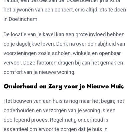
natuur, een bezoek aan de lokale boerderijmarkt of
het bijwonen van een concert, er is altijd iets te doen
in Doetinchem.
De locatie van je kavel kan een grote invloed hebben
op je dagelijkse leven. Denk na over de nabijheid van
voorzieningen zoals scholen, winkels en openbaar
vervoer. Deze factoren dragen bij aan het gemak en
comfort van je nieuwe woning.
Onderhoud en Zorg voor je Nieuwe Huis
Het bouwen van een huis is nog maar het begin; het
onderhouden en verzorgen van je woning is een
doorlopend proces. Regelmatig onderhoud is
essentieel om ervoor te zorgen dat je huis in