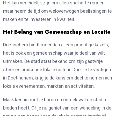
Het kan verleidelijk zijn om alles snel af te ronden,
maar neem de tijd om weloverwogen beslissingen te
maken en te investeren in kwaliteit.
Het Belang van Gemeenschap en Locatie
Doetinchem biedt meer dan alleen prachtige kavels;
het is ook een gemeenschap waar je deel van wilt
uitmaken. De stad staat bekend om zijn gastvrije
sfeer en bruisende lokale cultuur. Door je te vestigen
in Doetinchem, krijg je de kans om deel te nemen aan
lokale evenementen, markten en activiteiten.
Maak kennis met je buren en ontdek wat de stad te
bieden heeft. Of je nu geniet van een wandeling in de