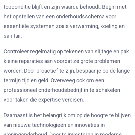
topconditie blijft en zijn waarde behoudt. Begin met
het opstellen van een onderhoudsschema voor
essentiële systemen zoals verwarming, koeling en
sanitair.
Controleer regelmatig op tekenen van slijtage en pak
kleine reparaties aan voordat ze grote problemen
worden. Door proactief te zijn, bespaar je op de lange
termijn tijd en geld. Overweeg ook om een
professioneel onderhoudsbedrijf in te schakelen
voor taken die expertise vereisen.
Daarnaast is het belangrijk om op de hoogte te blijven
van nieuwe technologieën en innovaties in
woningonderhoud. Door te investeren in moderne