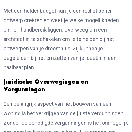
Met een helder budget kun je een realistischer
ontwerp creëren en weet je welke mogelijkheden
binnen handbereik liggen. Overweeg om een
architect in te schakelen om je te helpen bij het
ontwerpen van je droomhuis. Zij kunnen je
begeleiden bij het omzetten van je ideeën in een
haalbaar plan.
Juridische Overwegingen en
Vergunningen
Een belangrijk aspect van het bouwen van een
woning is het verkrijgen van de juiste vergunningen.
Zonder de benodigde vergunningen is het onmogelijk