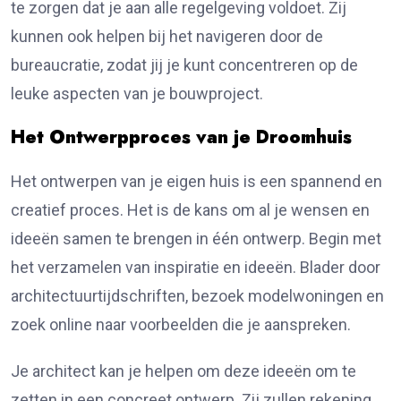
te zorgen dat je aan alle regelgeving voldoet. Zij
kunnen ook helpen bij het navigeren door de
bureaucratie, zodat jij je kunt concentreren op de
leuke aspecten van je bouwproject.
Het Ontwerpproces van je Droomhuis
Het ontwerpen van je eigen huis is een spannend en
creatief proces. Het is de kans om al je wensen en
ideeën samen te brengen in één ontwerp. Begin met
het verzamelen van inspiratie en ideeën. Blader door
architectuurtijdschriften, bezoek modelwoningen en
zoek online naar voorbeelden die je aanspreken.
Je architect kan je helpen om deze ideeën om te
zetten in een concreet ontwerp. Zij zullen rekening