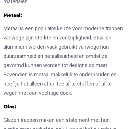
materialen.
Metaal:
Metaal is een populaire keuze voor moderne trappen
vanwege zijn sterkte en veelzijdigheid. Staal en
aluminium worden vaak gebruikt vanwege hun
duurzaamheid en betaalbaarheid en omdat ze
gevormd kunnen worden tot designs op maat.
Bovendien is metaal makkelijk te onderhouden en
hoef je het alleen af en toe af te stoffen of af te
vegen met een vochtige doek.
Glas:
Glazen trappen maken een statement met hun