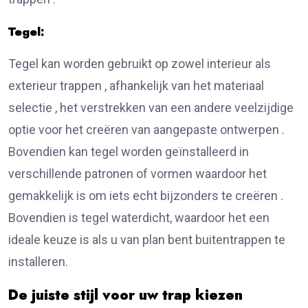
Tegel:
Tegel kan worden gebruikt op zowel interieur als
exterieur trappen , afhankelijk van het materiaal
selectie , het verstrekken van een andere veelzijdige
optie voor het creëren van aangepaste ontwerpen .
Bovendien kan tegel worden geïnstalleerd in
verschillende patronen of vormen waardoor het
gemakkelijk is om iets echt bijzonders te creëren .
Bovendien is tegel waterdicht, waardoor het een
ideale keuze is als u van plan bent buitentrappen te
installeren.
De juiste stijl voor uw trap kiezen