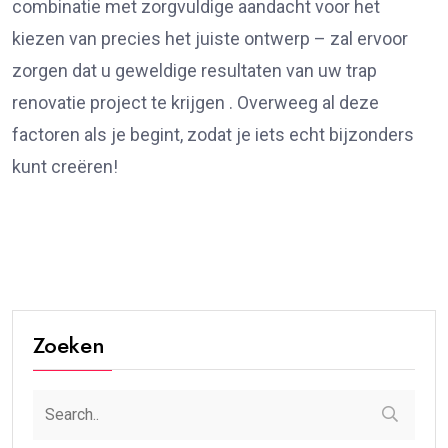
combinatie met zorgvuldige aandacht voor het
kiezen van precies het juiste ontwerp – zal ervoor
zorgen dat u geweldige resultaten van uw trap
renovatie project te krijgen . Overweeg al deze
factoren als je begint, zodat je iets echt bijzonders
kunt creëren!
Zoeken