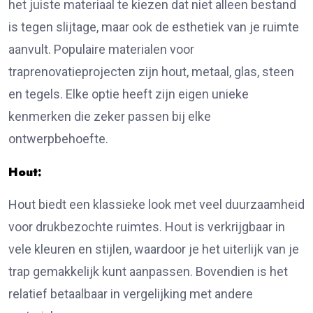
het juiste materiaal te kiezen dat niet alleen bestand
is tegen slijtage, maar ook de esthetiek van je ruimte
aanvult. Populaire materialen voor
traprenovatieprojecten zijn hout, metaal, glas, steen
en tegels. Elke optie heeft zijn eigen unieke
kenmerken die zeker passen bij elke
ontwerpbehoefte.
Hout:
Hout biedt een klassieke look met veel duurzaamheid
voor drukbezochte ruimtes. Hout is verkrijgbaar in
vele kleuren en stijlen, waardoor je het uiterlijk van je
trap gemakkelijk kunt aanpassen. Bovendien is het
relatief betaalbaar in vergelijking met andere