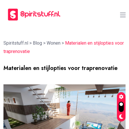
Spiritstuff.nl
>
Blog
>
Wonen
>
Materialen en stijlopties voor
traprenovatie
Materialen en stijlopties voor traprenovatie