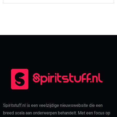
Spiritstuff.nl is een veelzijdige nieuwswebsite die een
breed scala aan onderwerpen behandelt. Met een focus op