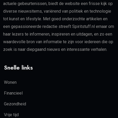
actuele gebeurtenissen, biedt de website een frisse kijk op
diverse nieuwsitems, variërend van politiek en technologie
tot kunst en lifestyle. Met goed onderzochte artikelen en
een gepassioneerde redactie streeft Spiritstuff.nl ernaar om
haar lezers te informeren, inspireren en uitdagen, en zo een
waardevolle bron van informatie te zijn voor iedereen die op
zoek is naar diepgaand nieuws en interessante verhalen.
Snelle links
Wonen
Financieel
Gezondheid
Vrije tijd