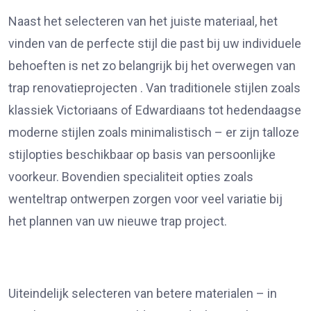
Naast het selecteren van het juiste materiaal, het
vinden van de perfecte stijl die past bij uw individuele
behoeften is net zo belangrijk bij het overwegen van
trap renovatieprojecten . Van traditionele stijlen zoals
klassiek Victoriaans of Edwardiaans tot hedendaagse
moderne stijlen zoals minimalistisch – er zijn talloze
stijlopties beschikbaar op basis van persoonlijke
voorkeur. Bovendien specialiteit opties zoals
wenteltrap ontwerpen zorgen voor veel variatie bij
het plannen van uw nieuwe trap project.
Uiteindelijk selecteren van betere materialen – in