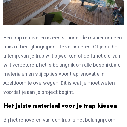
Een trap renoveren is een spannende manier om een
huis of bedrijf ingrijpend te veranderen. Of je nu het
uiterlijk van je trap wilt bijwerken of de functie ervan
wilt verbeteren, het is belangrijk om alle beschikbare
materialen en stijlopties voor
traprenovatie in
Apeldoorn
te overwegen. Dit is wat je moet weten
voordat je aan je project begint.
Het juiste materiaal voor je trap kiezen
Bij het renoveren van een trap is het belangrijk om