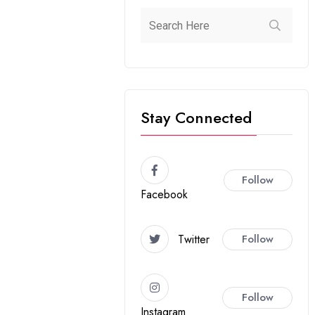
Stay Connected
Follow
Facebook
Twitter
Follow
Follow
Instagram