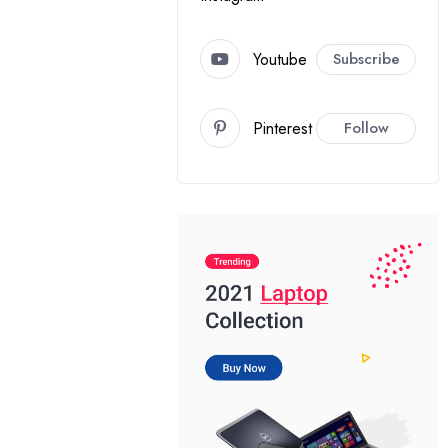
Youtube
Subscribe
Pinterest
Follow