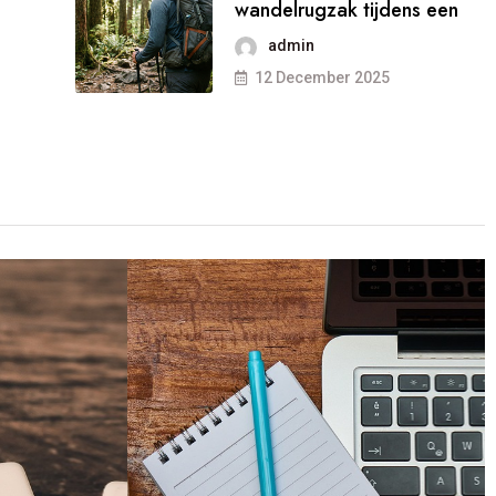
wandelrugzak tijdens een
admin
12 December 2025