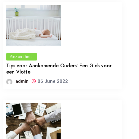
Gezondheid
Tips voor Aankomende Ouders: Een Gids voor
een Vlotte
06 June 2022
admin