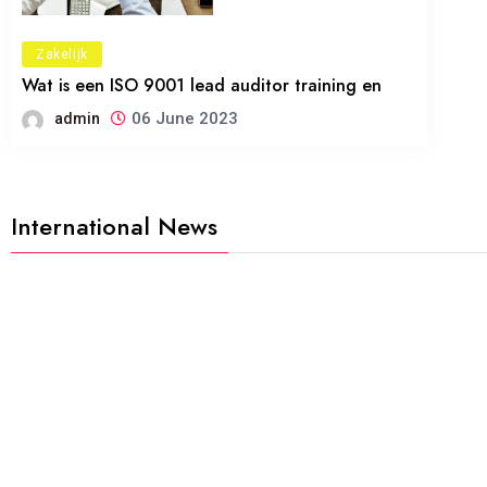
Zakelijk
Wat is een ISO 9001 lead auditor training en
06 June 2023
admin
International News