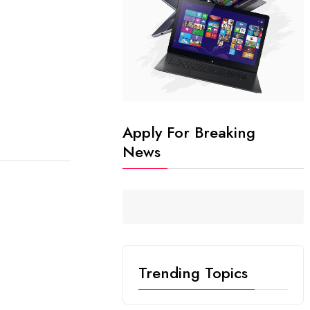
Apply For Breaking
News
Trending Topics