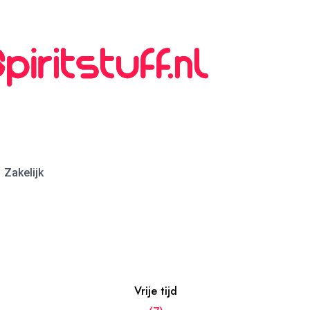
Zakelijk
Vrije tijd