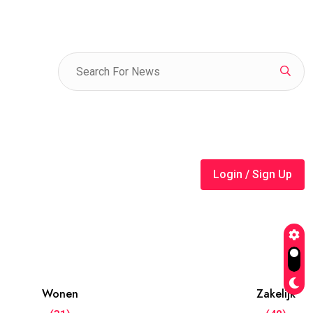
Login / Sign Up
Wonen
Zakelijk