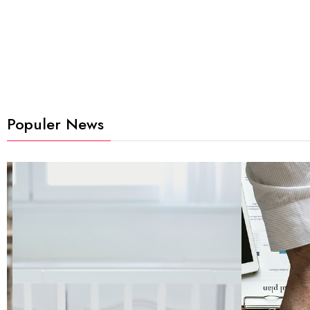
Populer News